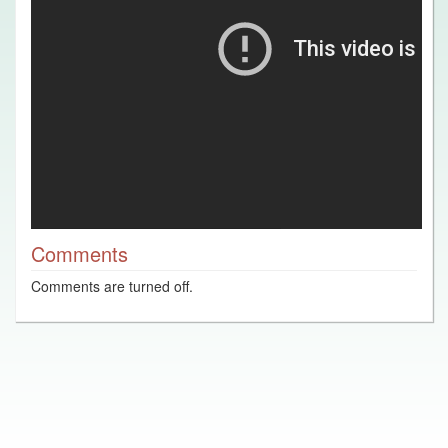
Comments
Comments are turned off.